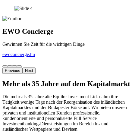
EWO Concierge
Gewinnen Sie Zeit für die wichtigen Dinge
ewoconcierge.hu
Previous
Next
Mehr als 35 Jahre auf dem Kapitalmarkt
Die mehr als 35 Jahre alte Equilor Investment Ltd. nahm ihre
Tätigkeit wenige Tage nach der Reorganisation des inländischen
Kapitalmarktes und der Budapester Börse auf. Wir bieten unseren
privaten und institutionellen Kunden professionelle,
kundenorientierte und personalisierte Full-Service-
Investmentbanking-Dienstleistungen im Bereich in- und
ausländischer Wertpapiere und Devisen.