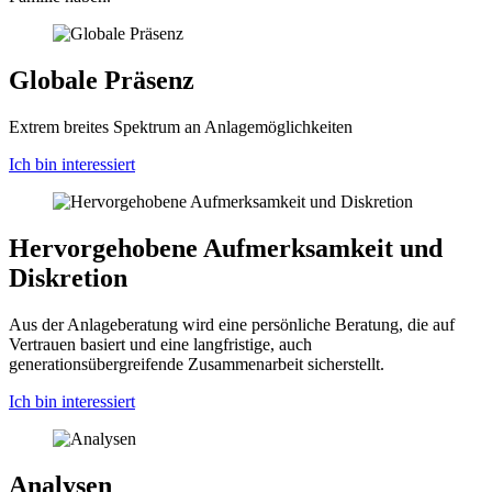
Globale Präsenz
Extrem breites Spektrum an Anlagemöglichkeiten
Ich bin interessiert
Hervorgehobene Aufmerksamkeit und
Diskretion
Aus der Anlageberatung wird eine persönliche Beratung, die auf
Vertrauen basiert und eine langfristige, auch
generationsübergreifende Zusammenarbeit sicherstellt.
Ich bin interessiert
Analysen