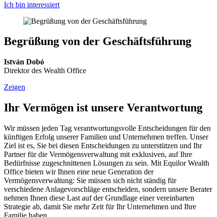
Ich bin interessiert
Begrüßung von der Geschäftsführung
István Dobó
Direktor des Wealth Office
Zeigen
Ihr Vermögen ist unsere Verantwortung
Wir müssen jeden Tag verantwortungsvolle Entscheidungen für den
künftigen Erfolg unserer Familien und Unternehmen treffen. Unser
Ziel ist es, Sie bei diesen Entscheidungen zu unterstützen und Ihr
Partner für die Vermögensverwaltung mit exklusiven, auf Ihre
Bedürfnisse zugeschnittenen Lösungen zu sein. Mit Equilor Wealth
Office bieten wir Ihnen eine neue Generation der
Vermögensverwaltung: Sie müssen sich nicht ständig für
verschiedene Anlagevorschläge entscheiden, sondern unsere Berater
nehmen Ihnen diese Last auf der Grundlage einer vereinbarten
Strategie ab, damit Sie mehr Zeit für Ihr Unternehmen und Ihre
Familie haben.