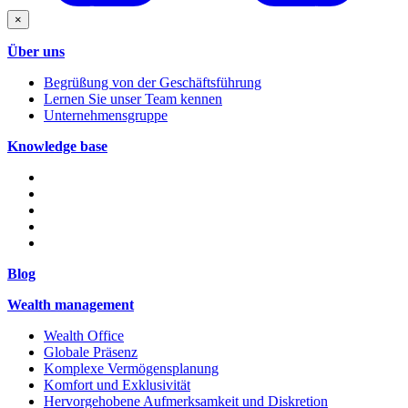
×
Über uns
Begrüßung von der Geschäftsführung
Lernen Sie unser Team kennen
Unternehmensgruppe
Knowledge base
Blog
Wealth management
Wealth Office
Globale Präsenz
Komplexe Vermögensplanung
Komfort und Exklusivität
Hervorgehobene Aufmerksamkeit und Diskretion