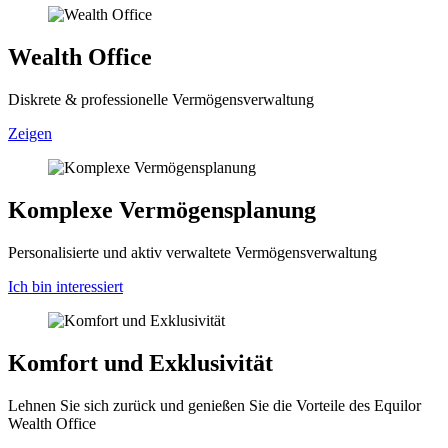
Wealth Office
Diskrete & professionelle Vermögensverwaltung
Zeigen
Komplexe Vermögensplanung
Personalisierte und aktiv verwaltete Vermögensverwaltung
Ich bin interessiert
Komfort und Exklusivität
Lehnen Sie sich zurück und genießen Sie die Vorteile des Equilor
Wealth Office