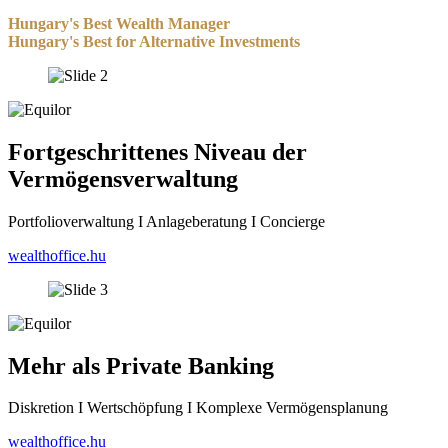
Hungary's Best Wealth Manager
Hungary's Best for Alternative Investments
Fortgeschrittenes Niveau der
Vermögensverwaltung
Portfolioverwaltung I Anlageberatung I Concierge
wealthoffice.hu
Mehr als Private Banking
Diskretion I Wertschöpfung I Komplexe Vermögensplanung
wealthoffice.hu