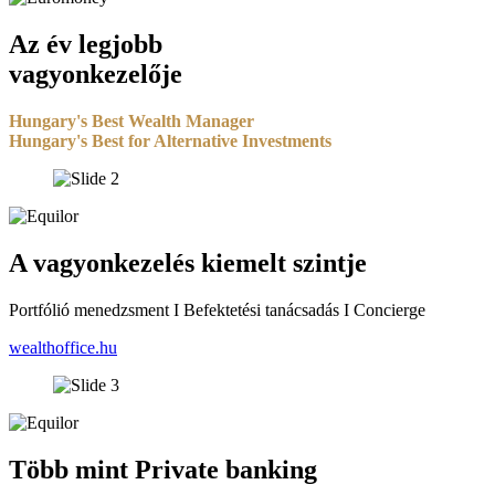
Az év legjobb
vagyonkezelője
Hungary's Best Wealth Manager
Hungary's Best for Alternative Investments
A vagyonkezelés kiemelt szintje
Portfólió menedzsment I Befektetési tanácsadás I Concierge
wealthoffice.hu
Több mint Private banking