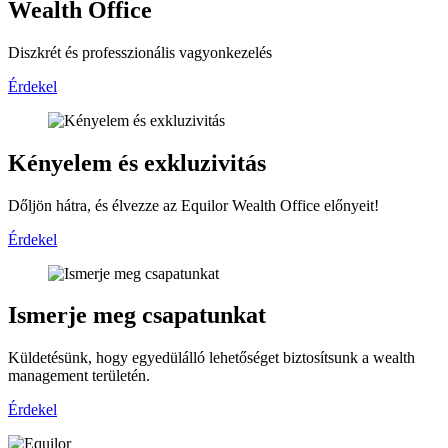
Wealth Office
Diszkrét és professzionális vagyonkezelés
Érdekel
Kényelem és exkluzivitás
Dőljön hátra, és élvezze az Equilor Wealth Office előnyeit!
Érdekel
Ismerje meg csapatunkat
Küldetésünk, hogy egyedülálló lehetőséget biztosítsunk a wealth
management területén.
Érdekel